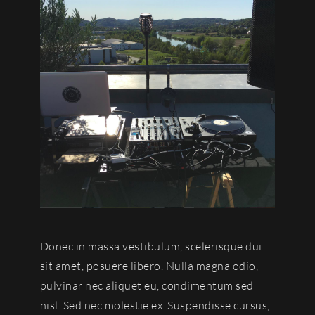
Donec in massa vestibulum, scelerisque dui
sit amet, posuere libero. Nulla magna odio,
pulvinar nec aliquet eu, condimentum sed
nisl. Sed nec molestie ex. Suspendisse cursus,