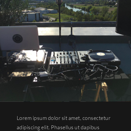
Kontakt
Café
Lorem ipsum dolor sit amet, consectetur
adipiscing elit. Phasellus ut dapibus