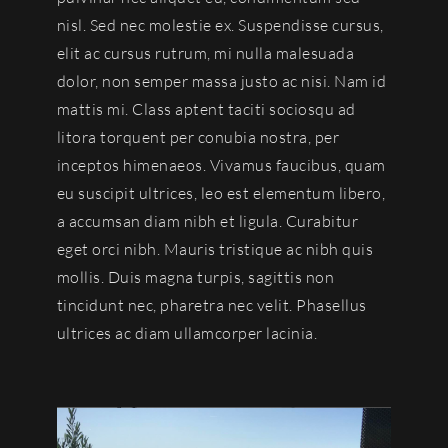
nisl. Sed nec molestie ex. Suspendisse cursus,
elit ac cursus rutrum, mi nulla malesuada
dolor, non semper massa justo ac nisi. Nam id
mattis mi. Class aptent taciti sociosqu ad
litora torquent per conubia nostra, per
inceptos himenaeos. Vivamus faucibus, quam
eu suscipit ultrices, leo est elementum libero,
a accumsan diam nibh et ligula. Curabitur
eget orci nibh. Mauris tristique ac nibh quis
mollis. Duis magna turpis, sagittis non
tincidunt nec, pharetra nec velit. Phasellus
ultrices ac diam ullamcorper lacinia.